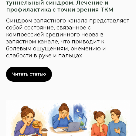
туннельный синдром. Лечение и
профилактика с точки зрения ТКМ
Синдром запястного канала представляет
собой состояние, связанное с
компрессией срединного нерва в
запястном канале, что приводит к
болевым ощущениям, онемению и
слабости в руке и пальцах
Читать статью