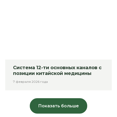
Система 12-ти основных каналов с
позиции китайской медицины
7 февраля 2026 года
Показать больше