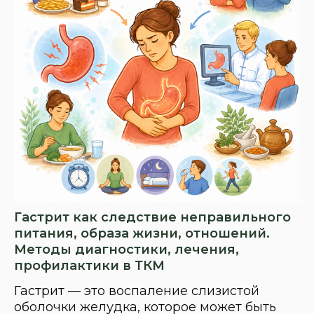
Гастрит как следствие неправильного
питания, образа жизни, отношений.
Методы диагностики, лечения,
профилактики в ТКМ
Гастрит — это воспаление слизистой
оболочки желудка, которое может быть