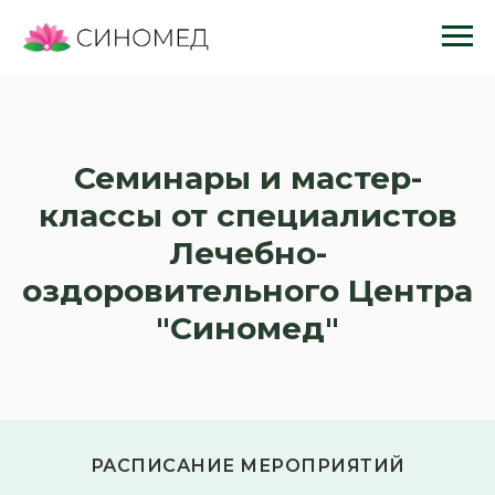
Семинары и мастер-
классы от специалистов
Лечебно-
оздоровительного Центра
"Синомед"
РАСПИСАНИЕ МЕРОПРИЯТИЙ