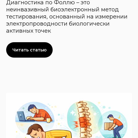
Диагностика по Фоллю – это
неинвазивный биоэлектронный метод
тестирования, основанный на измерении
электропроводности биологически
активных точек
Читать статью