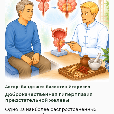
Автор: Вандышев Валентин Игоревич
Доброкачественная гиперплазия
предстательной железы
Одно из наиболее распространённых