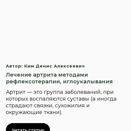
Автор: Ким Денис Алексеевич
Лечение артрита методами
рефлексотерапии, иглоукалывания
Артрит — это группа заболеваний, при
которых воспаляются суставы (а иногда
страдают связки, сухожилия и
окружающие ткани).
Читать статью