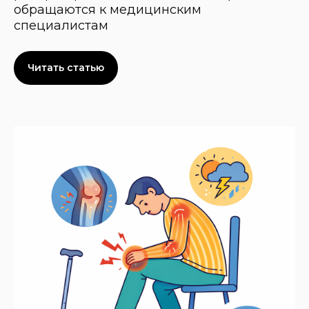
обращаются к медицинским
специалистам
Читать статью