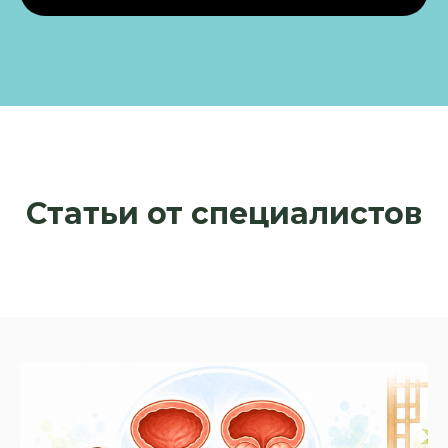
Статьи от специалистов