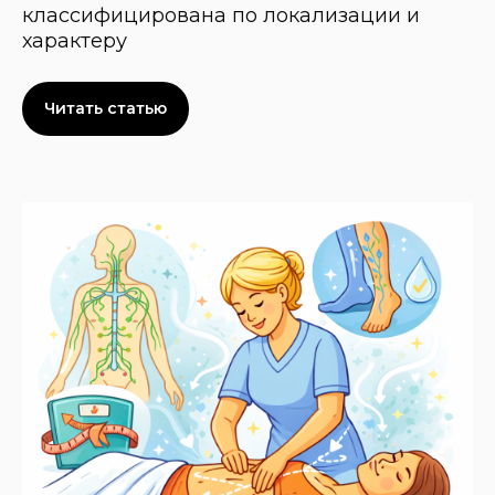
классифицирована по локализации и
характеру
Читать статью