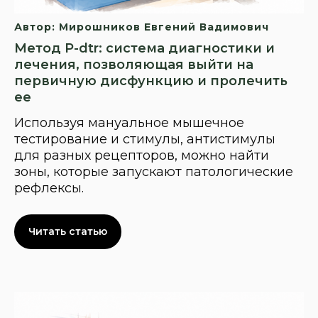
Автор: Мирошников Евгений Вадимович
Метод P-dtr: система диагностики и
лечения, позволяющая выйти на
первичную дисфункцию и пролечить
ее
Используя мануальное мышечное
тестирование и стимулы, антистимулы
для разных рецепторов, можно найти
зоны, которые запускают патологические
рефлексы.
Читать статью