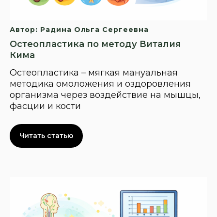
Автор: Радина Ольга Сергеевна
Остеопластика по методу Виталия
Кима
Остеопластика – мягкая мануальная
методика омоложения и оздоровления
организма через воздействие на мышцы,
фасции и кости
Читать статью