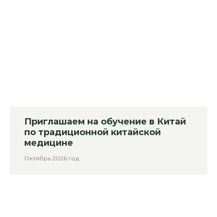
Приглашаем на обучение в Китай
по традиционной китайской
медицине
Октябрь 2026 год