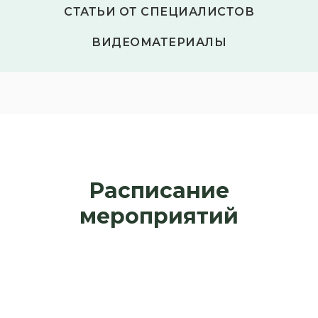
СТАТЬИ ОТ СПЕЦИАЛИСТОВ
ВИДЕОМАТЕРИАЛЫ
Расписание
мероприятий