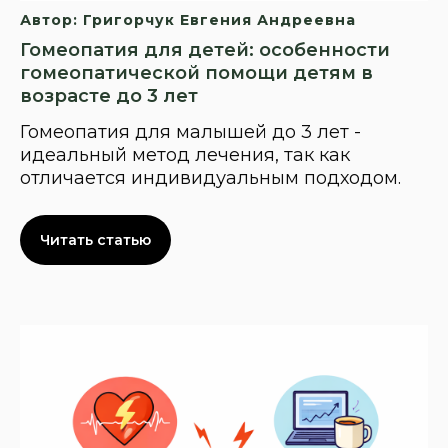
Автор: Григорчук Евгения Андреевна
Гомеопатия для детей: особенности
гомеопатической помощи детям в
возрасте до 3 лет
Гомеопатия для малышей до 3 лет -
идеальный метод лечения, так как
отличается индивидуальным подходом.
Читать статью