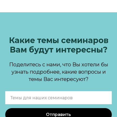
Какие темы семинаров
Вам будут интересны?
Поделитесь с нами, что Вы хотели бы
узнать подробнее, какие вопросы и
темы Вас интересуют?
Отправить