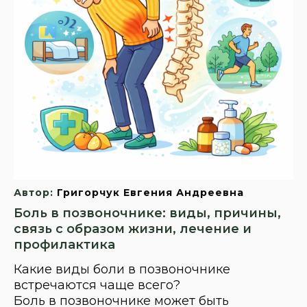
Автор:
Григорчук Евгения Андреевна
Боль в позвоночнике: виды, причины,
связь с образом жизни, лечение и
профилактика
Какие виды боли в позвоночнике
встречаются чаще всего?
Боль в позвоночнике может быть