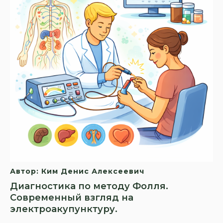
Автор: Ким Денис Алексеевич
Диагностика по методу Фолля.
Современный взгляд на
электроакупунктуру.