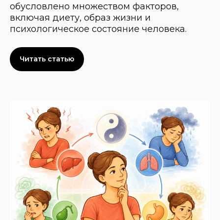
обусловлено множеством факторов,
включая диету, образ жизни и
психологическое состояние человека.
Читать статью