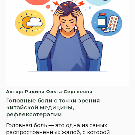
Автор: Радина Ольга Сергеевна
Головные боли с точки зрения
китайской медицины,
рефлексотерапии
Головная боль — это одна из самых
распространённых жалоб, с которой