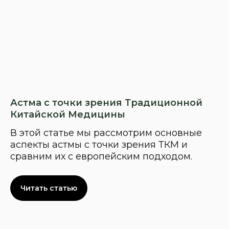
Астма с точки зрения Традиционной
Китайской Медицины
В этой статье мы рассмотрим основные
аспекты астмы с точки зрения ТКМ и
сравним их с европейским подходом.
Читать статью