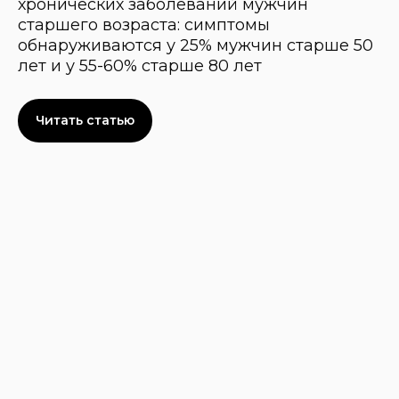
хронических заболеваний мужчин
старшего возраста: симптомы
обнаруживаются у 25% мужчин старше 50
лет и у 55-60% старше 80 лет
Читать статью