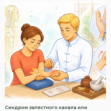
Синдром запястного канала или