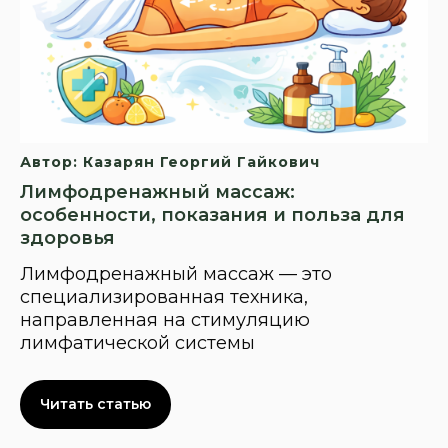
Автор: Казарян Георгий Гайкович
Лимфодренажный массаж:
особенности, показания и польза для
здоровья
Лимфодренажный массаж — это
специализированная техника,
направленная на стимуляцию
лимфатической системы
Читать статью