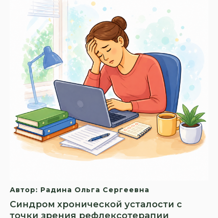
Автор: Радина Ольга Сергеевна
Синдром хронической усталости с
точки зрения рефлексотерапии