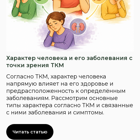
Характер человека и его заболевания с
точки зрения ТКМ
Согласно ТКМ, характер человека
напрямую влияет на его здоровье и
предрасположенность к определённым
заболеваниям. Рассмотрим основные
типы характера согласно ТКМ и связанные
с ними заболевания и симптомы.
Читать статью