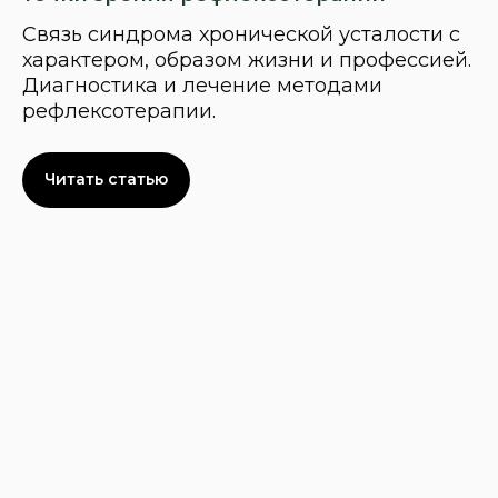
Связь синдрома хронической усталости с
характером, образом жизни и профессией.
Диагностика и лечение методами
рефлексотерапии.
Читать статью