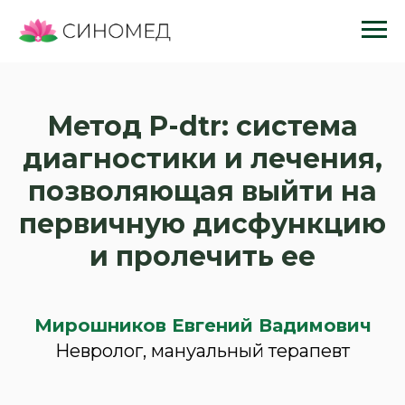
Метод P-dtr: система
диагностики и лечения,
позволяющая выйти на
первичную дисфункцию
и пролечить ее
Мирошников Евгений Вадимович
Невролог, мануальный терапевт