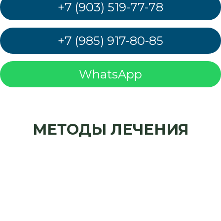
+7 (903) 519-77-78
+7 (985) 917-80-85
WhatsApp
МЕТОДЫ ЛЕЧЕНИЯ