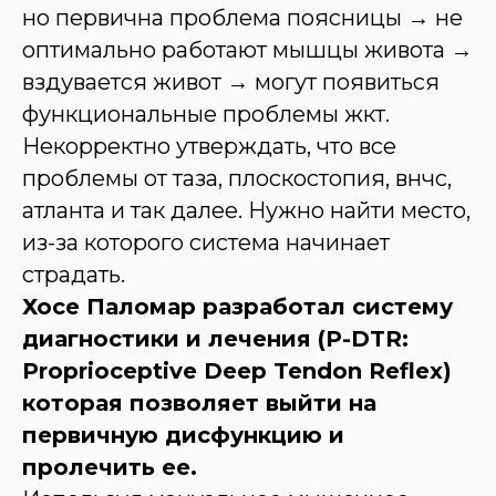
но первична проблема поясницы → не
оптимально работают мышцы живота →
вздувается живот → могут появиться
функциональные проблемы жкт.
Некорректно утверждать, что все
проблемы от таза, плоскостопия, внчс,
атланта и так далее. Нужно найти место,
из-за которого система начинает
страдать.
Хосе Паломар разработал систему
диагностики и лечения (P-DTR:
Proprioceptive Deep Tendon Reflex)
которая позволяет выйти на
первичную дисфункцию и
пролечить ее.