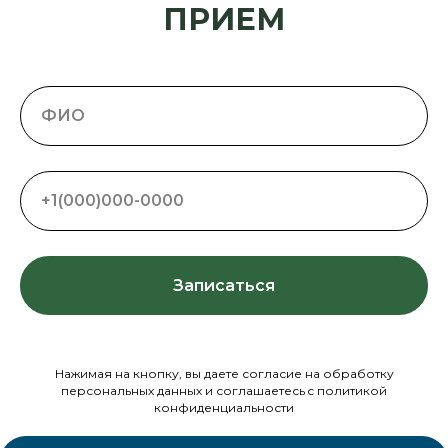
ПРИЕМ
Записаться
Нажимая на кнопку, вы даете согласие на обработку
персональных данных и соглашаетесь c политикой
конфиденциальности