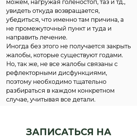
можем, нагружая голеностоп, таз и тд.,
увидеть откуда возвращается,
убедиться, что именно там причина, а
не промежуточный пункт и туда и
направить лечение.
Иногда без этого не получается закрыть
жалобы, которые существуют годами.
Но, так же, не все жалобы связаны с
рефлекторными дисфункциями,
поэтому необходимо тщательно
разбираться в каждом конкретном
случае, учитывая все детали.
ЗАПИСАТЬСЯ НА