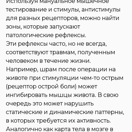
Используя мануальное мышечное
тестирование и стимулы, антистимулы
для разных рецепторов, можно найти
зоны, которые запускают
патологические рефлексы.
Эти рефлексы часто, но не всегда,
соответствуют травмам, полученным
человеком в течение жизни.
Например, шрам после операции на
животе при стимуляции чем-то острым
(рецептор острой боли) может
ингибировать мышцы живота. В свою
очередь это может нарушить
статические и динамические паттерны,
в которых требуется их активность.
Аналогично как карта тела в мозге в