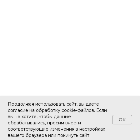
Продолжая использовать сайт, вы даете
согласие на обработку cookie-файлов. Если
вы не хотите, чтобы данные
OK
обрабатывались, просим внести
соответствующие изменения в настройках
вашего браузера или покинуть сайт