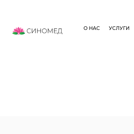
О НАС
УСЛУГИ