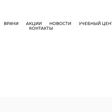
ВРАЧИ
АКЦИИ
НОВОСТИ
УЧЕБНЫЙ ЦЕН
КОНТАКТЫ