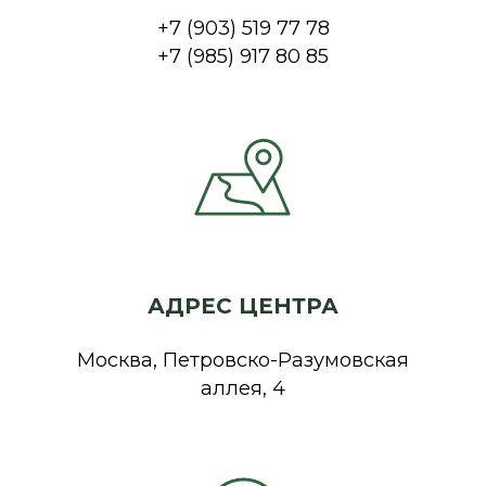
+7 (903) 519 77 78
+7 (985) 917 80 85
АДРЕС ЦЕНТРА
Москва, Петровско-Разумовская
аллея, 4