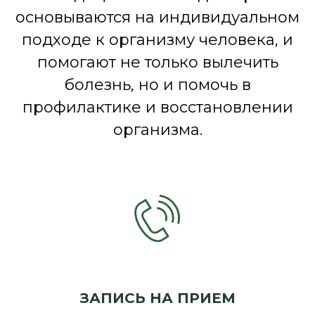
основываются на индивидуальном
подходе к организму человека, и
помогают не только вылечить
болезнь, но и помочь в
профилактике и восстановлении
организма.
ЗАПИСЬ НА ПРИЕМ