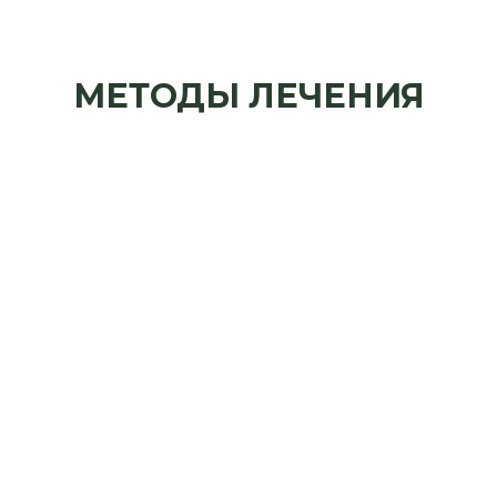
МЕТОДЫ ЛЕЧЕНИЯ