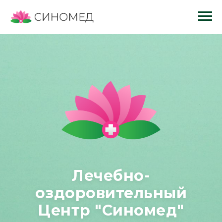
Лечебно-
оздоровительный
Центр "Синомед"