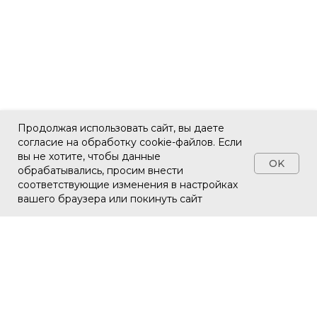
Продолжая использовать сайт, вы даете
согласие на обработку cookie-файлов. Если
вы не хотите, чтобы данные
OK
обрабатывались, просим внести
соответствующие изменения в настройках
вашего браузера или покинуть сайт