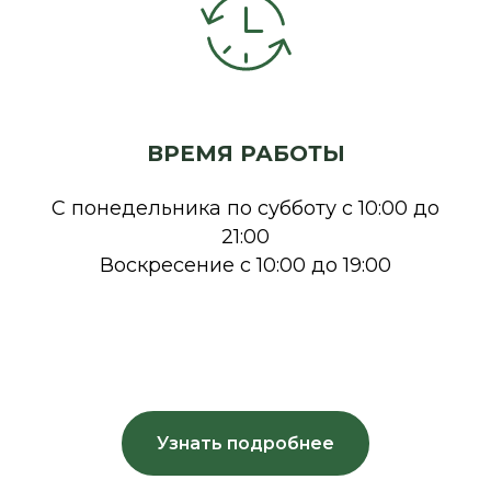
ВРЕМЯ РАБОТЫ
С понедельника по субботу с 10:00 до
21:00
Воскресение с 10:00 до 19:00
Узнать подробнее