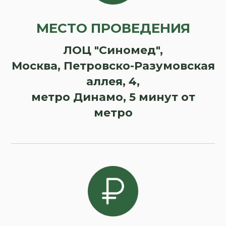
МЕСТО ПРОВЕДЕНИЯ
ЛОЦ "Синомед",
Москва, Петровско-Разумовская
аллея, 4,
метро Динамо, 5 минут от
метро