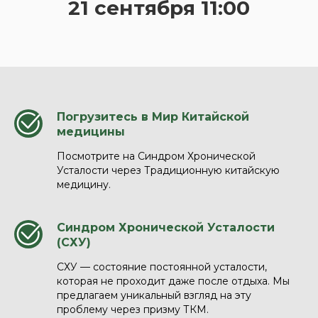
21 сентября 11:00
Погрузитесь в Мир Китайской
медицины
Посмотрите на Синдром Хронической
Усталости через Традиционную китайскую
медицину.
Синдром Хронической Усталости
(СХУ)
СХУ — состояние постоянной усталости,
которая не проходит даже после отдыха. Мы
предлагаем уникальный взгляд на эту
проблему через призму ТКМ.