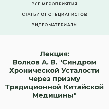
ВСЕ МЕРОПРИЯТИЯ
СТАТЬИ ОТ СПЕЦИАЛИСТОВ
ВИДЕОМАТЕРИАЛЫ
Лекция:
Волков А. В. "Синдром
Хронической Усталости
через призму
Традиционной Китайской
Медицины"