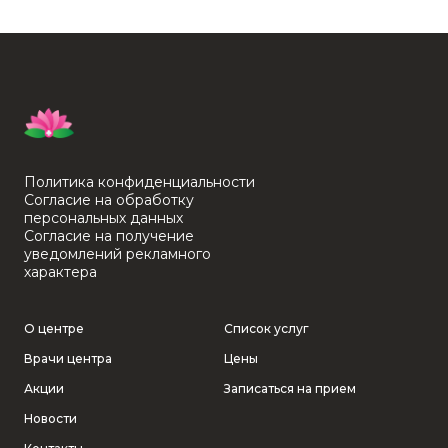
Политика конфиденциальности
Согласие на обработку
персональных данных
Согласие на получение
уведомлений рекламного
характера
О центре
Список услуг
Врачи центра
Цены
Акции
Записаться на прием
Новости