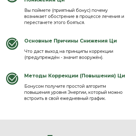
Вы поймете (приятный бонус) почему
возникает обострение в процессе лечения и
перестанете этого бояться.
Основные Причины Снижения Ци
Что даст выход на принципы коррекции
(предупреждён - значит вооружён).
Методы Коррекции (Повышения) Ци
Бонусом получите простой алгоритм
повышения уровня Энергии, который можно
встроить в свой ежедневный график.