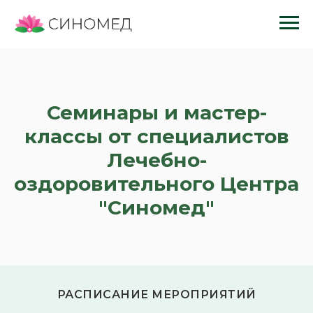
Семинары и мастер-
классы от специалистов
Лечебно-
оздоровительного Центра
"Синомед"
РАСПИСАНИЕ МЕРОПРИЯТИЙ