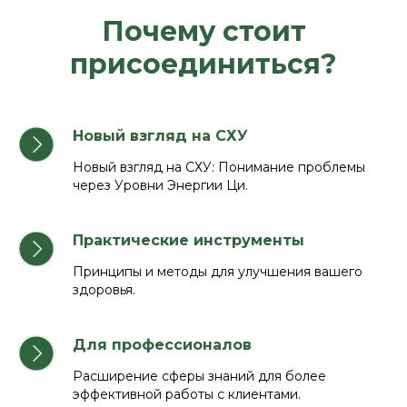
Почему стоит
присоединиться?
Новый взгляд на СХУ
Новый взгляд на СХУ: Понимание проблемы
через Уровни Энергии Ци.
Практические инструменты
Принципы и методы для улучшения вашего
здоровья.
Для профессионалов
Расширение сферы знаний для более
эффективной работы с клиентами.