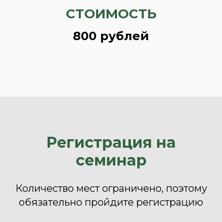
СТОИМОСТЬ
800 рублей
Регистрация на
семинар
Количество мест ограничено, поэтому
обязательно пройдите регистрацию