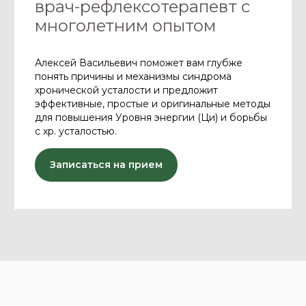
врач-рефлексотерапевт с
многолетним опытом
Алексей Васильевич поможет вам глубже
понять причины и механизмы синдрома
хронической усталости и предложит
эффективные, простые и оригинальные методы
для повышения Уровня энергии (Ци) и борьбы
с хр. усталостью.
Записаться на прием