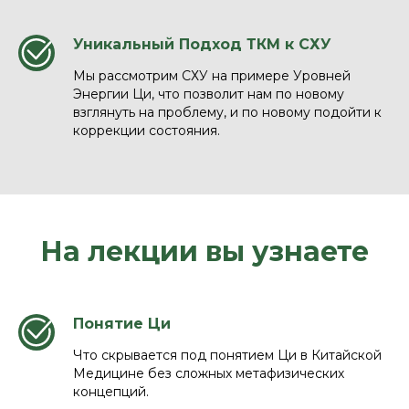
Уникальный Подход ТКМ к СХУ
Мы рассмотрим СХУ на примере Уровней
Энергии Ци, что позволит нам по новому
взглянуть на проблему, и по новому подойти к
коррекции состояния.
На лекции вы узнаете
Понятие Ци
Что скрывается под понятием Ци в Китайской
Медицине без сложных метафизических
концепций.