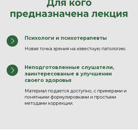
Для кого
предназначена лекция
Психологи и психотерапевты
Новая точка зрения на известную патологию.
Неподготовленные слушатели,
заинтересованые в улучшении
своего здоровья
Материал подается доступно, с примерами и
понятными формулировками и простыми
методами коррекции.