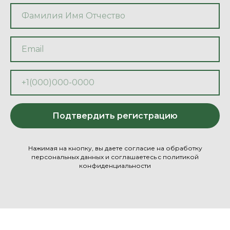
Подтвердить регистрацию
Нажимая на кнопку, вы даете согласие на обработку
персональных данных и соглашаетесь c политикой
конфиденциальности