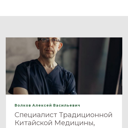
Волков Алексей Васильевич
Специалист Традиционной
Китайской Медицины,