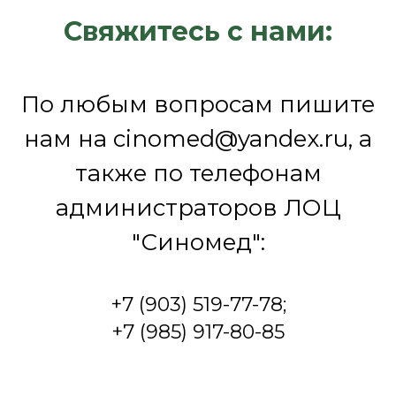
Свяжитесь с нами:
По любым вопросам пишите
нам на cinomed@yandex.ru, а
также по телефонам
администраторов ЛОЦ
"Синомед":
+7 (903) 519-77-78;
+7 (985) 917-80-85