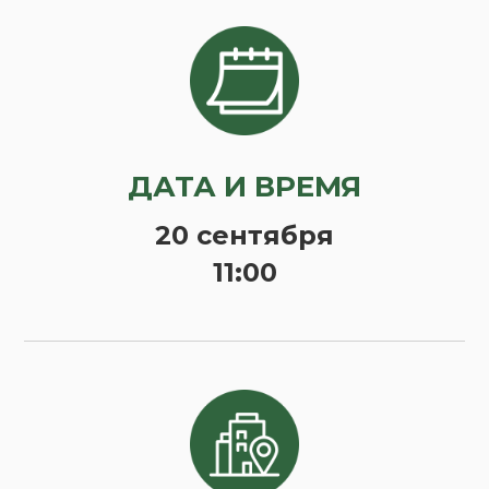
ДАТА И ВРЕМЯ
20 сентября
11:00