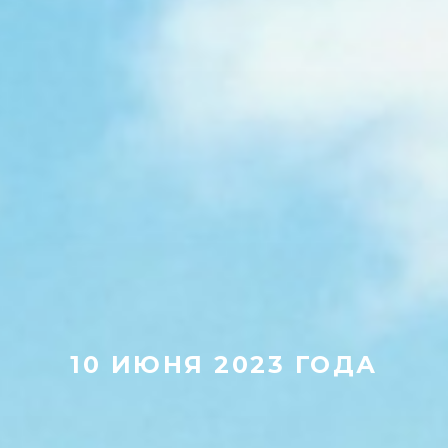
10 ИЮНЯ 2023 ГОДА