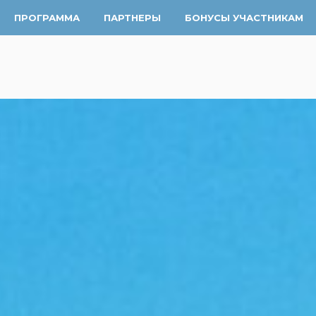
ПРОГРАММА
ПАРТНЕРЫ
БОНУСЫ УЧАСТНИКАМ