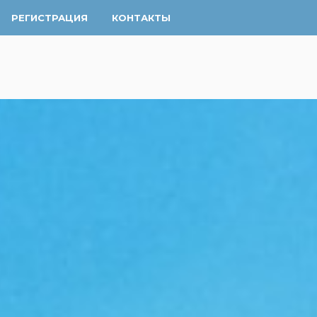
РЕГИСТРАЦИЯ
КОНТАКТЫ