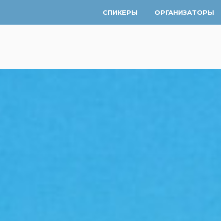
СПИКЕРЫ
ОРГАНИЗАТОРЫ